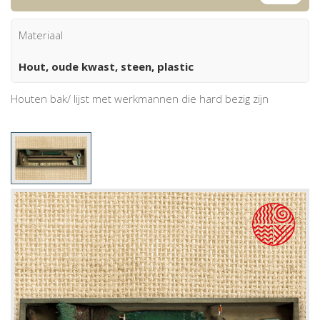
Materiaal
Hout, oude kwast, steen, plastic
Houten bak/ lijst met werkmannen die hard bezig zijn