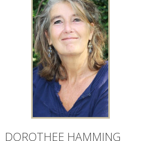
DOROTHEE HAMMING