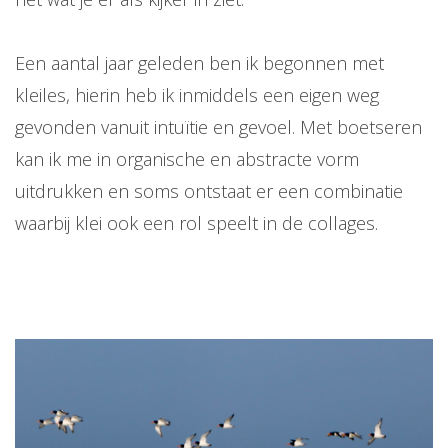
Een aantal jaar geleden ben ik begonnen met
kleiles, hierin heb ik inmiddels een eigen weg
gevonden vanuit intuïtie en gevoel. Met boetseren
kan ik me in organische en abstracte vorm
uitdrukken en soms ontstaat er een combinatie
waarbij klei ook een rol speelt in de collages.