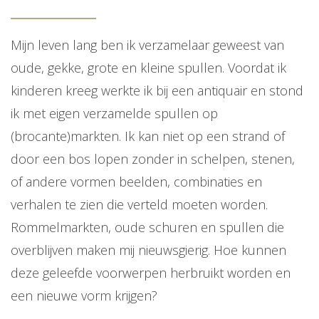
Mijn leven lang ben ik verzamelaar geweest van
oude, gekke, grote en kleine spullen. Voordat ik
kinderen kreeg werkte ik bij een antiquair en stond
ik met eigen verzamelde spullen op
(brocante)markten. Ik kan niet op een strand of
door een bos lopen zonder in schelpen, stenen,
of andere vormen beelden, combinaties en
verhalen te zien die verteld moeten worden.
Rommelmarkten, oude schuren en spullen die
overblijven maken mij nieuwsgierig. Hoe kunnen
deze geleefde voorwerpen herbruikt worden en
een nieuwe vorm krijgen?