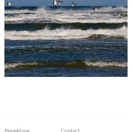
Bereikbaar
Contact