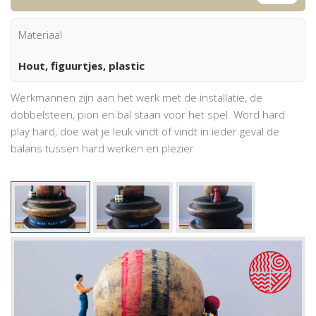
Materiaal
Hout, figuurtjes, plastic
Werkmannen zijn aan het werk met de installatie, de
dobbelsteen, pion en bal staan voor het spel. Word hard
play hard, doe wat je leuk vindt of vindt in ieder geval de
balans tussen hard werken en plezier