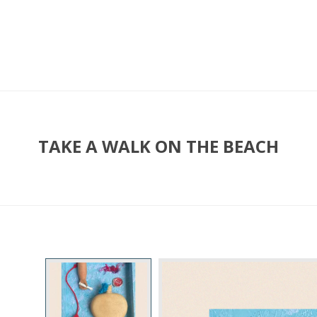
TAKE A WALK ON THE BEACH