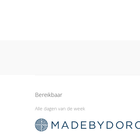
Bereikbaar
Alle dagen van de week