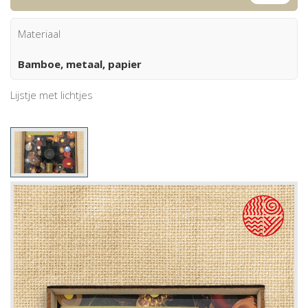
Materiaal
Bamboe, metaal, papier
Lijstje met lichtjes