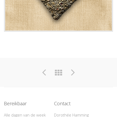
Bereikbaar
Contact
Alle dagen van de week
Dorothée Hamming