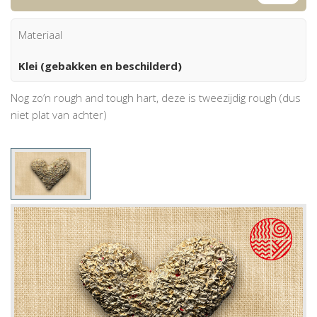
Materiaal
Klei (gebakken en beschilderd)
Nog zo’n rough and tough hart, deze is tweezijdig rough (dus
niet plat van achter)