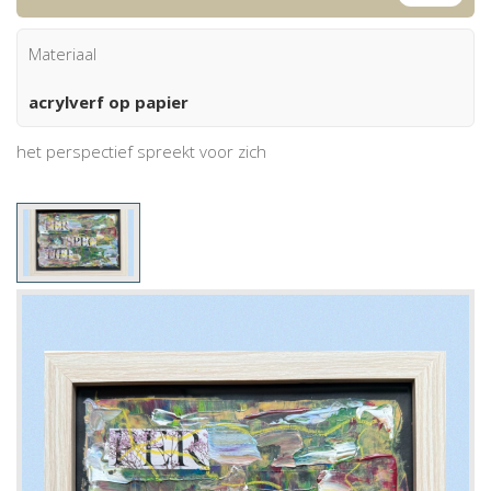
Materiaal
acrylverf op papier
het perspectief spreekt voor zich