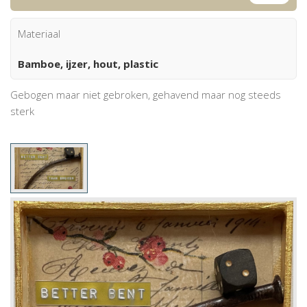
Materiaal
Bamboe, ijzer, hout, plastic
Gebogen maar niet gebroken, gehavend maar nog steeds
sterk