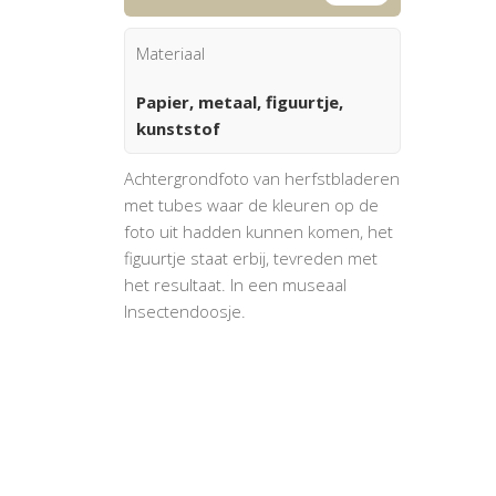
Materiaal
Papier, metaal, figuurtje,
kunststof
Achtergrondfoto van herfstbladeren
met tubes waar de kleuren op de
foto uit hadden kunnen komen, het
figuurtje staat erbij, tevreden met
het resultaat. In een museaal
Insectendoosje.