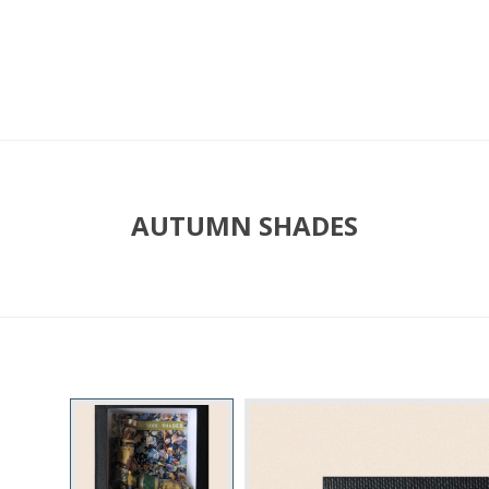
AUTUMN SHADES