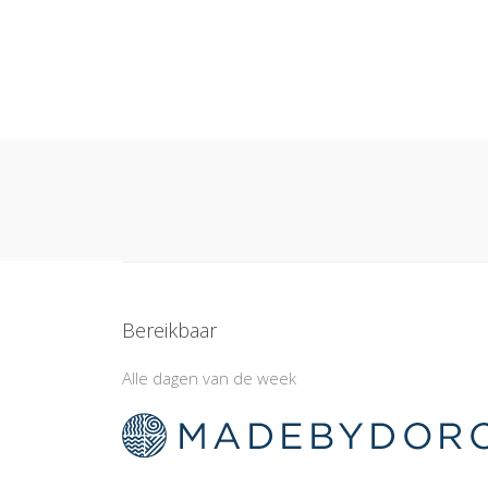
Bereikbaar
Alle dagen van de week