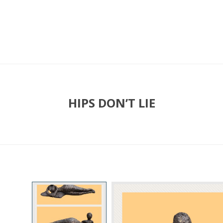
HIPS DON’T LIE