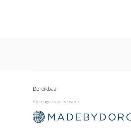
Bereikbaar
Alle dagen van de week