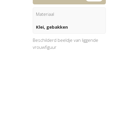
Materiaal
Klei, gebakken
Beschilderd beeldje van liggende
vrouwfiguur