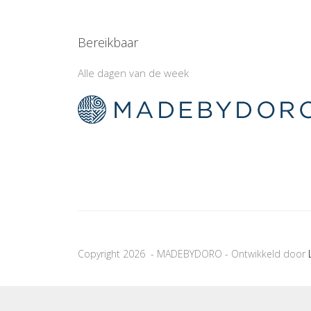
Bereikbaar
Alle dagen van de week
Copyright 2026 - MADEBYDORO - Ontwikkeld door